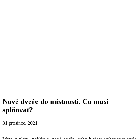
Nové dveře do místnosti. Co musí
splňovat?
31 prosince, 2021