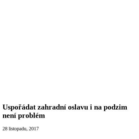
Uspořádat zahradní oslavu i na podzim
není problém
28 listopadu, 2017