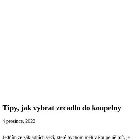
Tipy, jak vybrat zrcadlo do koupelny
4 prosince, 2022
Jedním ze základních věcí, které bychom měli v koupelně mít, je